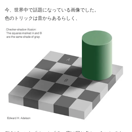
今、世界中で話題になっている画像でした。
色のトリックは昔からあるらしく、