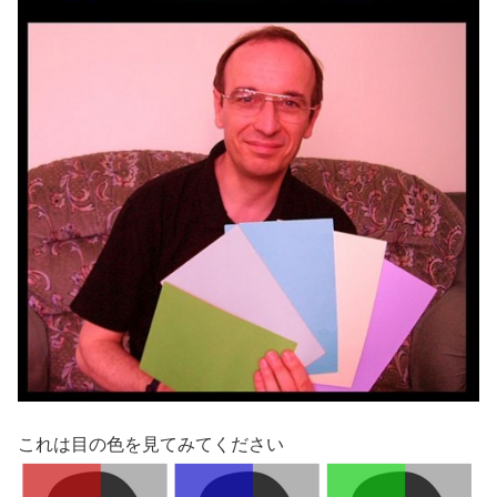
これは目の色を見てみてください