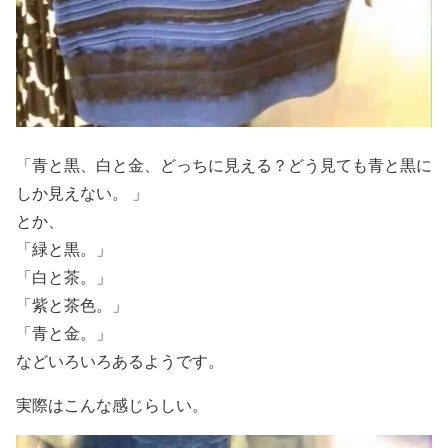
「青と黒、白と金、どっちに見える？どう見ても青と黒に
しか見えない。 」
とか、
「緑と黒。」
「白と茶。」
「紫と茶色。」
「青と金。」
などいろいろあるようです。
実際はこんな感じらしい。