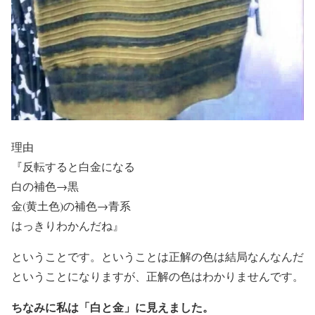
理由
『反転すると白金になる
白の補色→黒
金(黄土色)の補色→青系
はっきりわかんだね』
ということです。ということは正解の色は結局なんなんだ
ということになりますが、正解の色はわかりませんです。
ちなみに私は「白と金」に見えました。