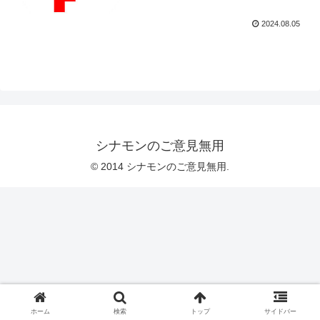
2024.08.05
シナモンのご意見無用
© 2014 シナモンのご意見無用.
ホーム
検索
トップ
サイドバー