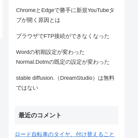
ChromeとEdgeで勝手に新規YouTubeタ
ブが開く原因とは
ブラウザでFTP接続ができなくなった
Wordの初期設定が変わった
Normal.Dotmの既定の設定が変わった
stable diffusion.（DreamStudio）は無料
ではない
最近のコメント
ロード自転車のタイヤ、付け替えること