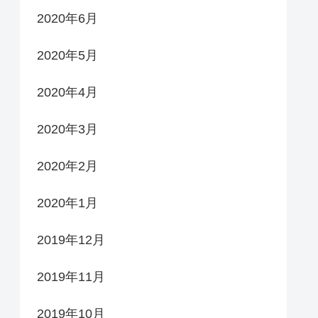
2020年6月
2020年5月
2020年4月
2020年3月
2020年2月
2020年1月
2019年12月
2019年11月
2019年10月