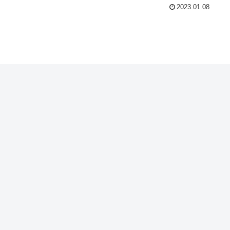
2023.01.08