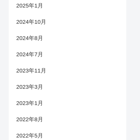
2025年1月
2024年10月
2024年8月
2024年7月
2023年11月
2023年3月
2023年1月
2022年8月
2022年5月