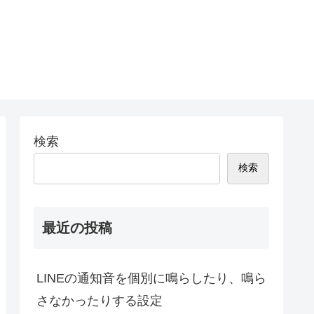
検索
検索
最近の投稿
LINEの通知音を個別に鳴らしたり、鳴ら
さなかったりする設定