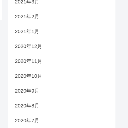
2021年3月
2021年2月
2021年1月
2020年12月
2020年11月
2020年10月
2020年9月
2020年8月
2020年7月