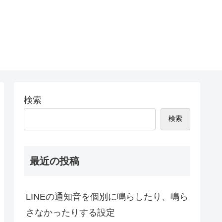
検索
検索
最近の投稿
LINEの通知音を個別に鳴らしたり、鳴ら
さなかったりする設定