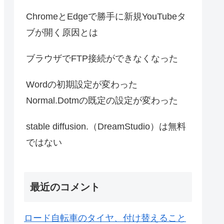
ChromeとEdgeで勝手に新規YouTubeタ
ブが開く原因とは
ブラウザでFTP接続ができなくなった
Wordの初期設定が変わった
Normal.Dotmの既定の設定が変わった
stable diffusion.（DreamStudio）は無料
ではない
最近のコメント
ロード自転車のタイヤ、付け替えること