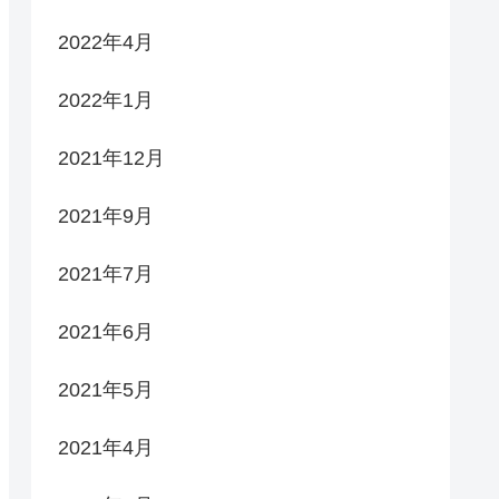
2022年4月
2022年1月
2021年12月
2021年9月
2021年7月
2021年6月
2021年5月
2021年4月