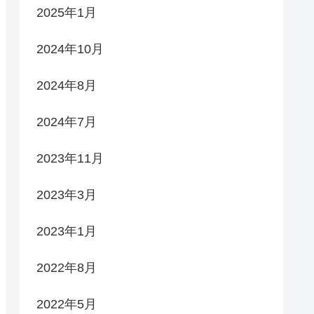
2025年1月
2024年10月
2024年8月
2024年7月
2023年11月
2023年3月
2023年1月
2022年8月
2022年5月