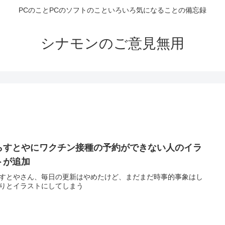
PCのことPCのソフトのこといろいろ気になることの備忘録
シナモンのご意見無用
らすとやにワクチン接種の予約ができない人のイラ
トが追加
すとやさん、毎日の更新はやめたけど、まだまだ時事的事象はし
りとイラストにしてしまう