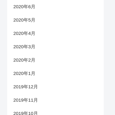
2020年6月
2020年5月
2020年4月
2020年3月
2020年2月
2020年1月
2019年12月
2019年11月
2019年10月